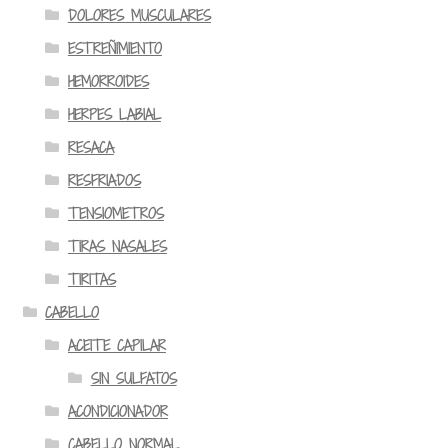
DOLORES MUSCULARES
ESTREÑIMIENTO
HEMORROIDES
HERPES LABIAL
RESACA
RESFRIADOS
TENSIOMETROS
TIRAS NASALES
TIRITAS
CABELLO
ACEITE CAPILAR
SIN SULFATOS
ACONDICIONADOR
CABELLO NORMAL