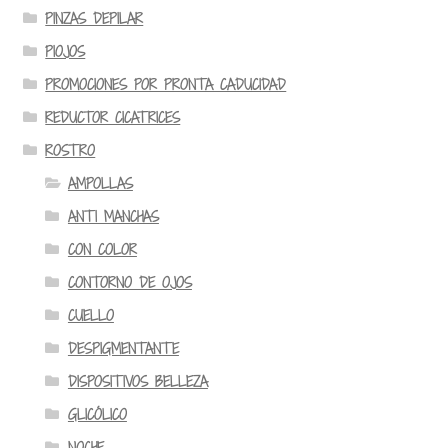
PINZAS DEPILAR
PIOJOS
PROMOCIONES POR PRONTA CADUCIDAD
REDUCTOR CICATRICES
ROSTRO
AMPOLLAS
ANTI MANCHAS
CON COLOR
CONTORNO DE OJOS
CUELLO
DESPIGMENTANTE
DISPOSITIVOS BELLEZA
GLICÓLICO
NOCHE