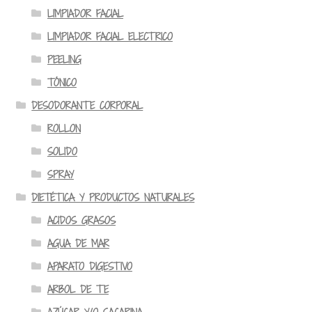
LIMPIADOR FACIAL
LIMPIADOR FACIAL ELECTRICO
PEELING
TÓNICO
DESODORANTE CORPORAL
ROLLON
SOLIDO
SPRAY
DIETÉTICA Y PRODUCTOS NATURALES
ACIDOS GRASOS
AGUA DE MAR
APARATO DIGESTIVO
ARBOL DE TE