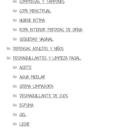
COMPRESAS Y TAMPONES
COPA MENSTRUAL
HIGIENE INTIMA
ROPA INTERIOR PERDIDAS DE ORINA
SEQUEDAD VAGINAL
DEFENSAS ADULTOS Y NIÑOS
DESMAQUILLANTES Y LIMPIEZA FACIAL.
ACEITE
AGUA MICELAR
CREMA LIMPIADORA
DESMAQUILLANTE DE OJOS
ESPUMA
GEL
LECHE