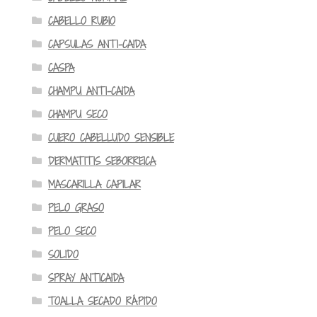
CABELLO RUBIO
CAPSULAS ANTI-CAIDA
CASPA
CHAMPU ANTI-CAIDA
CHAMPU SECO
CUERO CABELLUDO SENSIBLE
DERMATITIS SEBORREICA
MASCARILLA CAPILAR
PELO GRASO
PELO SECO
SOLIDO
SPRAY ANTICAIDA
TOALLA SECADO RÁPIDO