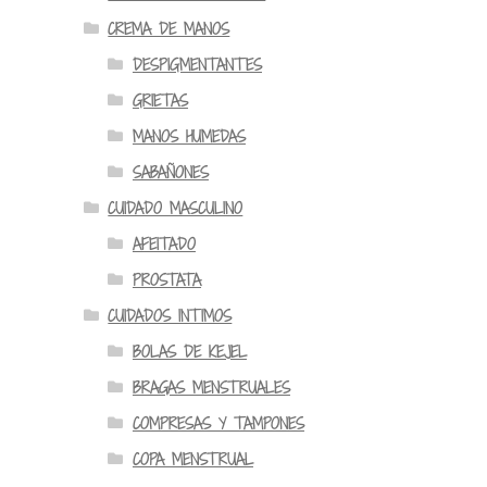
CREMA DE MANOS
DESPIGMENTANTES
GRIETAS
MANOS HUMEDAS
SABAÑONES
CUIDADO MASCULINO
AFEITADO
PROSTATA
CUIDADOS INTIMOS
BOLAS DE KEJEL
BRAGAS MENSTRUALES
COMPRESAS Y TAMPONES
COPA MENSTRUAL