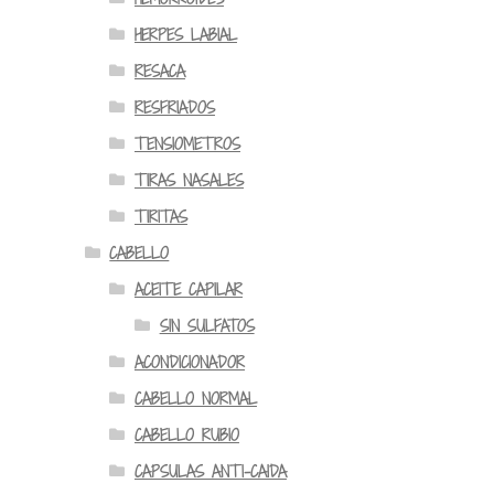
HERPES LABIAL
RESACA
RESFRIADOS
TENSIOMETROS
TIRAS NASALES
TIRITAS
CABELLO
ACEITE CAPILAR
SIN SULFATOS
ACONDICIONADOR
CABELLO NORMAL
CABELLO RUBIO
CAPSULAS ANTI-CAIDA