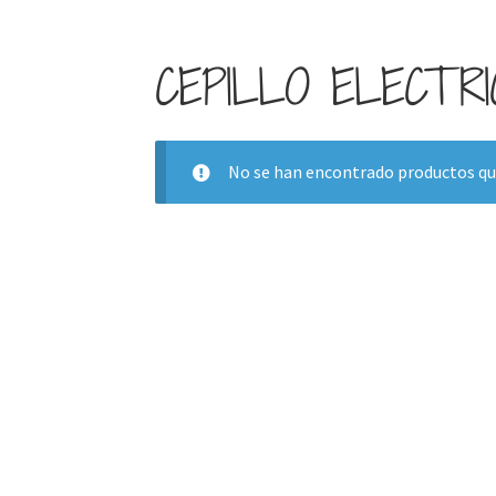
CEPILLO ELECTRI
No se han encontrado productos que