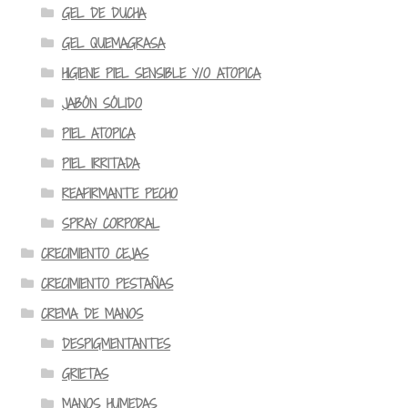
GEL DE DUCHA
GEL QUEMAGRASA
HIGIENE PIEL SENSIBLE Y/O ATOPICA
JABÓN SÓLIDO
PIEL ATOPICA
PIEL IRRITADA
REAFIRMANTE PECHO
SPRAY CORPORAL
CRECIMIENTO CEJAS
CRECIMIENTO PESTAÑAS
CREMA DE MANOS
DESPIGMENTANTES
GRIETAS
MANOS HUMEDAS