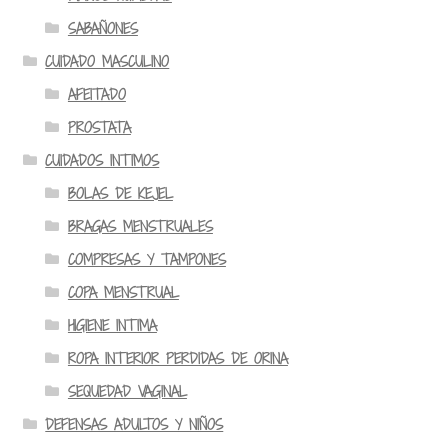
SABAÑONES
CUIDADO MASCULINO
AFEITADO
PROSTATA
CUIDADOS INTIMOS
BOLAS DE KEJEL
BRAGAS MENSTRUALES
COMPRESAS Y TAMPONES
COPA MENSTRUAL
HIGIENE INTIMA
ROPA INTERIOR PERDIDAS DE ORINA
SEQUEDAD VAGINAL
DEFENSAS ADULTOS Y NIÑOS