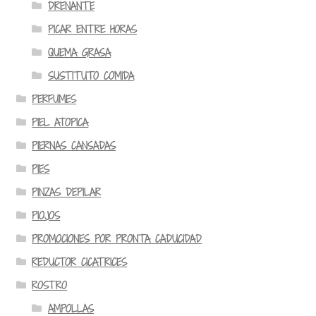
DRENANTE
PICAR ENTRE HORAS
QUEMA GRASA
SUSTITUTO COMIDA
PERFUMES
PIEL ATOPICA
PIERNAS CANSADAS
PIES
PINZAS DEPILAR
PIOJOS
PROMOCIONES POR PRONTA CADUCIDAD
REDUCTOR CICATRICES
ROSTRO
AMPOLLAS