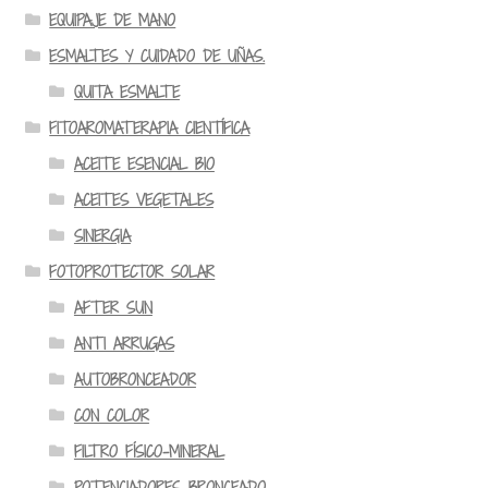
EQUIPAJE DE MANO
ESMALTES Y CUIDADO DE UÑAS.
QUITA ESMALTE
FITOAROMATERAPIA CIENTÍFICA
ACEITE ESENCIAL BIO
ACEITES VEGETALES
SINERGIA
FOTOPROTECTOR SOLAR
AFTER SUN
ANTI ARRUGAS
AUTOBRONCEADOR
CON COLOR
FILTRO FÍSICO-MINERAL
POTENCIADORES BRONCEADO