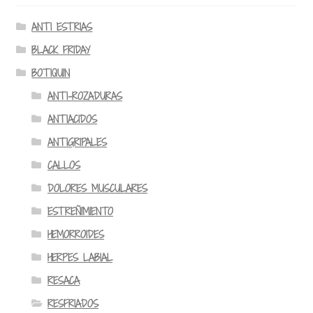
ANTI ESTRIAS
BLACK FRIDAY
BOTIQUIN
ANTI-ROZADURAS
ANTIACIDOS
ANTIGRIPALES
CALLOS
DOLORES MUSCULARES
ESTREÑIMIENTO
HEMORROIDES
HERPES LABIAL
RESACA
RESFRIADOS