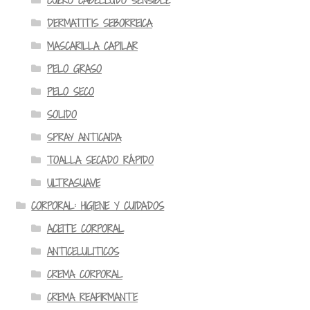
CUERO CABELLUDO SENSIBLE
DERMATITIS SEBORREICA
MASCARILLA CAPILAR
PELO GRASO
PELO SECO
SOLIDO
SPRAY ANTICAIDA
TOALLA SECADO RÁPIDO
ULTRASUAVE
CORPORAL: HIGIENE Y CUIDADOS
ACEITE CORPORAL
ANTICELULITICOS
CREMA CORPORAL
CREMA REAFIRMANTE