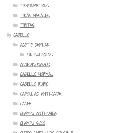
TENSIOMETROS
TIRAS NASALES
TIRITAS
CABELLO
ACEITE CAPILAR
SIN SULFATOS
ACONDICIONADOR
CABELLO NORMAL
CABELLO RUBIO
CAPSULAS ANTI-CAIDA
CASPA
CHAMPU ANTI-CAIDA
CHAMPU SECO