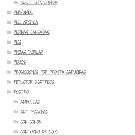
SUSTITUTO COMIDA
PERFUMES
PIEL ATOPICA
PIERNAS CANSADAS
PIES
PINZAS DEPILAR
PIOJOS
PROMOCIONES POR PRONTA CADUCIDAD
REDUCTOR CICATRICES
ROSTRO
AMPOLLAS
ANTI MANCHAS
CON COLOR
CONTORNO DE OJOS