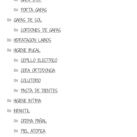
PORTA GAFAS
GAFAS DE SOL
CORDONES DE GAFAS
HIDRATACION LABIOS
HIGIENE BUCAL
CEPILLO ELECTRICO
CERA ORTODONCIA
COLUTORIO
PASTA DE DIENTES
HIGIENE INTIMA
INFANTIL
CREMA PAÑAL
PIEL ATOPICA