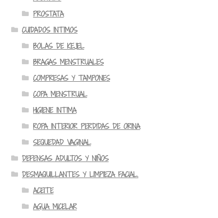
PROSTATA
CUIDADOS INTIMOS
BOLAS DE KEJEL
BRAGAS MENSTRUALES
COMPRESAS Y TAMPONES
COPA MENSTRUAL
HIGIENE INTIMA
ROPA INTERIOR PERDIDAS DE ORINA
SEQUEDAD VAGINAL
DEFENSAS ADULTOS Y NIÑOS
DESMAQUILLANTES Y LIMPIEZA FACIAL.
ACEITE
AGUA MICELAR