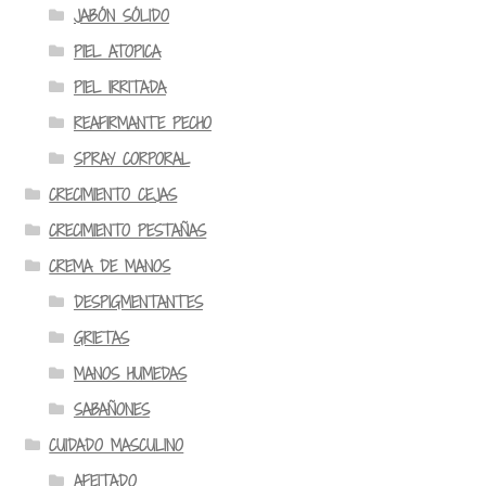
JABÓN SÓLIDO
PIEL ATOPICA
PIEL IRRITADA
REAFIRMANTE PECHO
SPRAY CORPORAL
CRECIMIENTO CEJAS
CRECIMIENTO PESTAÑAS
CREMA DE MANOS
DESPIGMENTANTES
GRIETAS
MANOS HUMEDAS
SABAÑONES
CUIDADO MASCULINO
AFEITADO