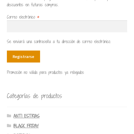
descuentos en futuras compras.
Correo electrónico
*
Se enviará una contraseña a tu dirección de correo electrónico.
Registrarse
Promoción no válida para productos ya rebajados
Categorías de productos
ANTI ESTRIAS
BLACK FRIDAY