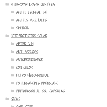
FITOAROMATERAPIA CIENTÍFICA
ACEITE ESENCIAL BIO
ACEITES VEGETALES
SINERGIA
FOTOPROTECTOR SOLAR
AFTER SUN
ANTI ARRUGAS
AUTOBRONCEADOR
CON COLOR
FILTRO FÍSICO-MINERAL
POTENCIADORES BRONCEADO
PREPARACION AL SOL CÁPSULAS
GAFAS
GAFA STOP