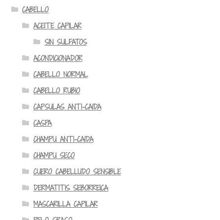
CABELLO
ACEITE CAPILAR
SIN SULFATOS
ACONDICIONADOR
CABELLO NORMAL
CABELLO RUBIO
CAPSULAS ANTI-CAIDA
CASPA
CHAMPU ANTI-CAIDA
CHAMPU SECO
CUERO CABELLUDO SENSIBLE
DERMATITIS SEBORREICA
MASCARILLA CAPILAR