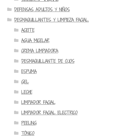
DEFENSAS ADULTOS Y NIÑOS
DESMAQUILLANTES Y LIMPIEZA FACIAL.
ACEITE
AGUA MICELAR
CREMA LIMPIADORA
DESMAQUILLANTE DE OJOS
ESPUMA
GEL
LECHE
LIMPIADOR FACIAL
LIMPIADOR FACIAL ELECTRICO
PEELING
TÓNICO