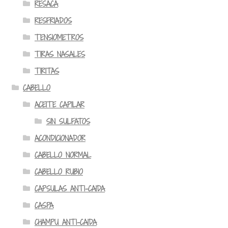
RESACA
RESFRIADOS
TENSIOMETROS
TIRAS NASALES
TIRITAS
CABELLO
ACEITE CAPILAR
SIN SULFATOS
ACONDICIONADOR
CABELLO NORMAL
CABELLO RUBIO
CAPSULAS ANTI-CAIDA
CASPA
CHAMPU ANTI-CAIDA