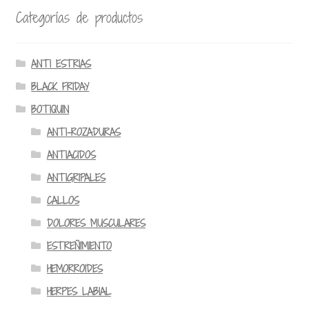
Categorías de productos
ANTI ESTRIAS
BLACK FRIDAY
BOTIQUIN
ANTI-ROZADURAS
ANTIACIDOS
ANTIGRIPALES
CALLOS
DOLORES MUSCULARES
ESTREÑIMIENTO
HEMORROIDES
HERPES LABIAL