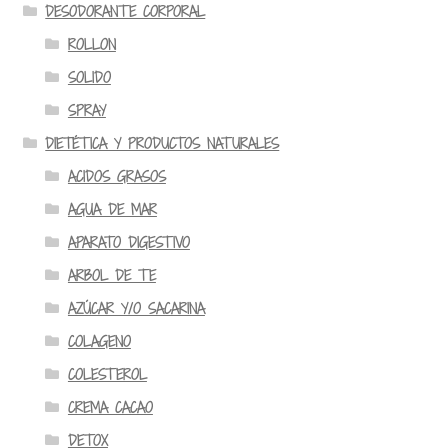
DESODORANTE CORPORAL
ROLLON
SOLIDO
SPRAY
DIETÉTICA Y PRODUCTOS NATURALES
ACIDOS GRASOS
AGUA DE MAR
APARATO DIGESTIVO
ARBOL DE TE
AZÚCAR Y/O SACARINA
COLAGENO
COLESTEROL
CREMA CACAO
DETOX