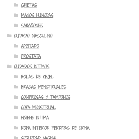
GRIETAS
MANOS HUMEDAS
SABAÑONES
CUIDADO MASCULINO
AFEITADO
PROSTATA
CUIDADOS INTIMOS
BOLAS DE KEJEL
BRAGAS MENSTRUALES
COMPRESAS Y TAMPONES
COPA MENSTRUAL
HIGIENE INTIMA
ROPA INTERIOR PERDIDAS DE ORINA
SEQUEDAD VAGINAL