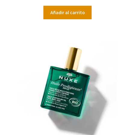
Añadir al carrito