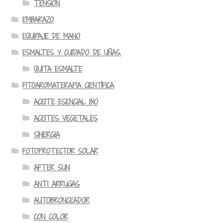
TENSION
EMBARAZO
EQUIPAJE DE MANO
ESMALTES Y CUIDADO DE UÑAS.
QUITA ESMALTE
FITOAROMATERAPIA CIENTÍFICA
ACEITE ESENCIAL BIO
ACEITES VEGETALES
SINERGIA
FOTOPROTECTOR SOLAR
AFTER SUN
ANTI ARRUGAS
AUTOBRONCEADOR
CON COLOR