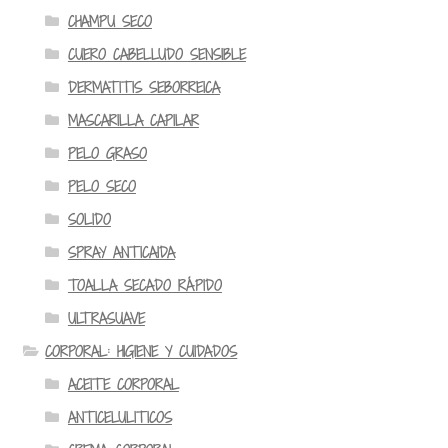
CHAMPU SECO
CUERO CABELLUDO SENSIBLE
DERMATITIS SEBORREICA
MASCARILLA CAPILAR
PELO GRASO
PELO SECO
SOLIDO
SPRAY ANTICAIDA
TOALLA SECADO RÁPIDO
ULTRASUAVE
CORPORAL: HIGIENE Y CUIDADOS
ACEITE CORPORAL
ANTICELULITICOS