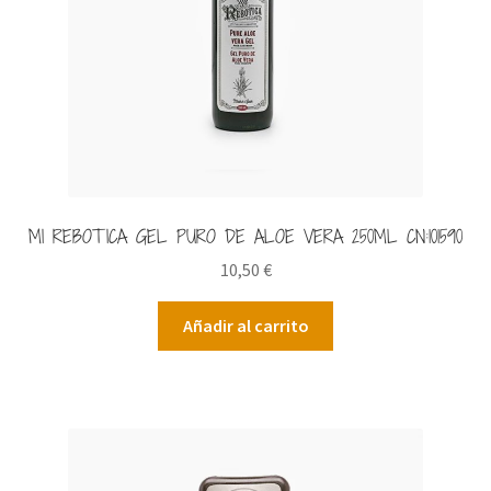
MI REBOTICA GEL PURO DE ALOE VERA 250ML CN:101590
10,50
€
Añadir al carrito