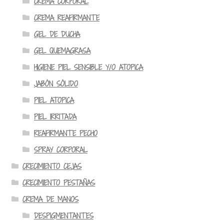
CREMA CORPORAL
CREMA REAFIRMANTE
GEL DE DUCHA
GEL QUEMAGRASA
HIGIENE PIEL SENSIBLE Y/O ATOPICA
JABÓN SÓLIDO
PIEL ATOPICA
PIEL IRRITADA
REAFIRMANTE PECHO
SPRAY CORPORAL
CRECIMIENTO CEJAS
CRECIMIENTO PESTAÑAS
CREMA DE MANOS
DESPIGMENTANTES