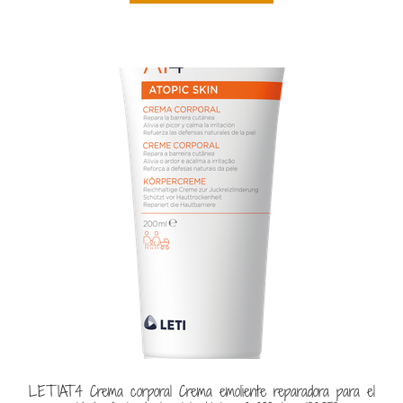
LETIAT4 Crema corporal Crema emoliente reparadora para el