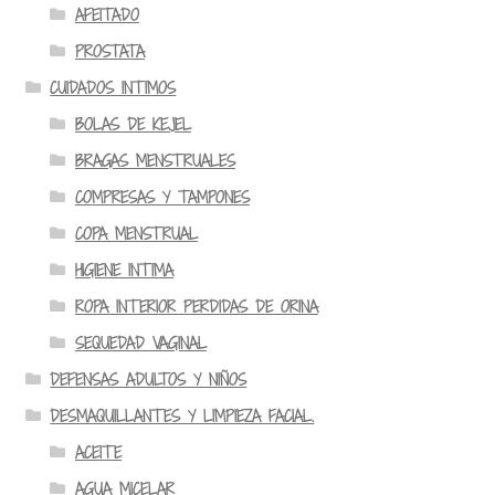
AFEITADO
PROSTATA
CUIDADOS INTIMOS
BOLAS DE KEJEL
BRAGAS MENSTRUALES
COMPRESAS Y TAMPONES
COPA MENSTRUAL
HIGIENE INTIMA
ROPA INTERIOR PERDIDAS DE ORINA
SEQUEDAD VAGINAL
DEFENSAS ADULTOS Y NIÑOS
DESMAQUILLANTES Y LIMPIEZA FACIAL.
ACEITE
AGUA MICELAR