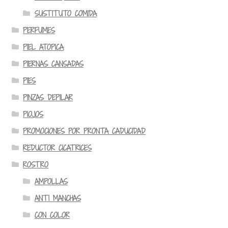
SUSTITUTO COMIDA
PERFUMES
PIEL ATOPICA
PIERNAS CANSADAS
PIES
PINZAS DEPILAR
PIOJOS
PROMOCIONES POR PRONTA CADUCIDAD
REDUCTOR CICATRICES
ROSTRO
AMPOLLAS
ANTI MANCHAS
CON COLOR