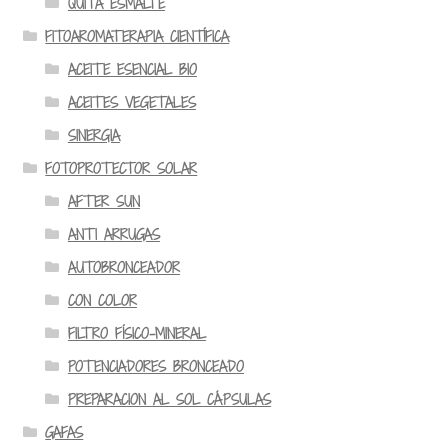
QUITA ESMALTE
FITOAROMATERAPIA CIENTÍFICA
ACEITE ESENCIAL BIO
ACEITES VEGETALES
SINERGIA
FOTOPROTECTOR SOLAR
AFTER SUN
ANTI ARRUGAS
AUTOBRONCEADOR
CON COLOR
FILTRO FÍSICO-MINERAL
POTENCIADORES BRONCEADO
PREPARACION AL SOL CÁPSULAS
GAFAS