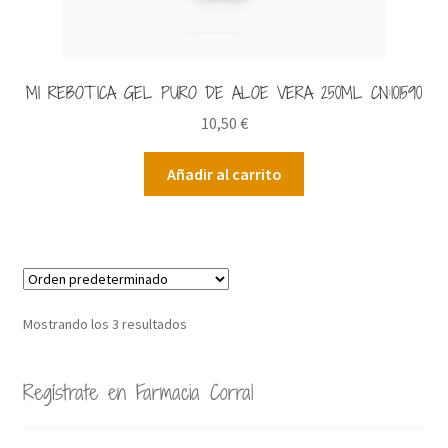
MI REBOTICA GEL PURO DE ALOE VERA 250ML CN:101590
10,50
€
Añadir al carrito
Mostrando los 3 resultados
Regístrate en Farmacia Corral