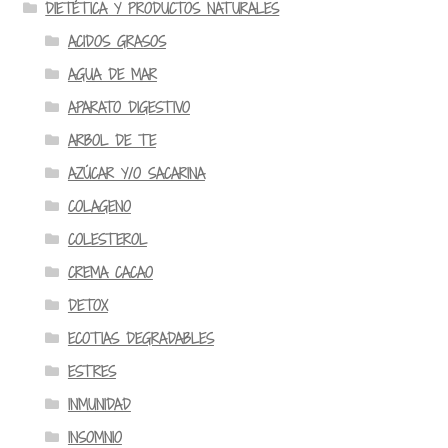
DIETÉTICA Y PRODUCTOS NATURALES
ACIDOS GRASOS
AGUA DE MAR
APARATO DIGESTIVO
ARBOL DE TE
AZÚCAR Y/O SACARINA
COLAGENO
COLESTEROL
CREMA CACAO
DETOX
ECOTIAS DEGRADABLES
ESTRES
INMUNIDAD
INSOMNIO