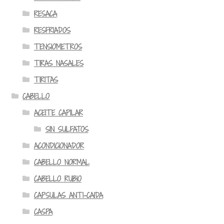
RESACA
RESFRIADOS
TENSIOMETROS
TIRAS NASALES
TIRITAS
CABELLO
ACEITE CAPILAR
SIN SULFATOS
ACONDICIONADOR
CABELLO NORMAL
CABELLO RUBIO
CAPSULAS ANTI-CAIDA
CASPA