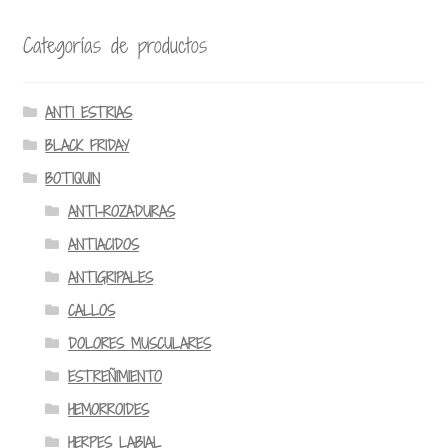
Categorías de productos
ANTI ESTRIAS
BLACK FRIDAY
BOTIQUIN
ANTI-ROZADURAS
ANTIACIDOS
ANTIGRIPALES
CALLOS
DOLORES MUSCULARES
ESTREÑIMIENTO
HEMORROIDES
HERPES LABIAL