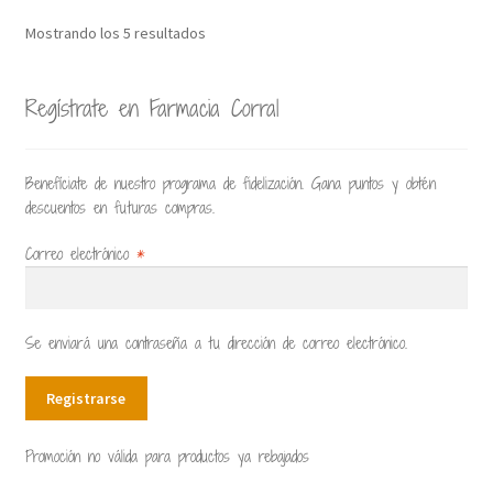
Mostrando los 5 resultados
Regístrate en Farmacia Corral
Benefíciate de nuestro programa de fidelización. Gana puntos y obtén
descuentos en futuras compras.
Correo electrónico
*
Se enviará una contraseña a tu dirección de correo electrónico.
Registrarse
Promoción no válida para productos ya rebajados