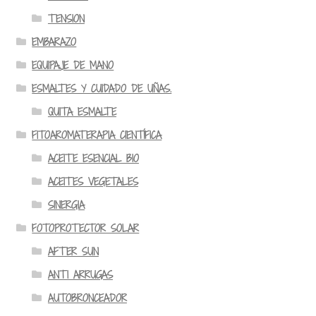
TENSION
EMBARAZO
EQUIPAJE DE MANO
ESMALTES Y CUIDADO DE UÑAS.
QUITA ESMALTE
FITOAROMATERAPIA CIENTÍFICA
ACEITE ESENCIAL BIO
ACEITES VEGETALES
SINERGIA
FOTOPROTECTOR SOLAR
AFTER SUN
ANTI ARRUGAS
AUTOBRONCEADOR