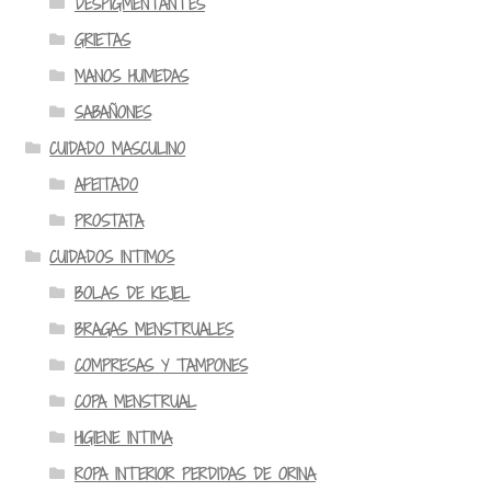
DESPIGMENTANTES
GRIETAS
MANOS HUMEDAS
SABAÑONES
CUIDADO MASCULINO
AFEITADO
PROSTATA
CUIDADOS INTIMOS
BOLAS DE KEJEL
BRAGAS MENSTRUALES
COMPRESAS Y TAMPONES
COPA MENSTRUAL
HIGIENE INTIMA
ROPA INTERIOR PERDIDAS DE ORINA