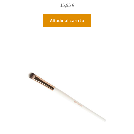
15,95
€
Añadir al carrito