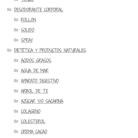
DESODORANTE CORPORAL
ROLLON
SOLIDO
SPRAY
DIETÉTICA Y PRODUCTOS NATURALES
ACIDOS GRASOS
AGUA DE MAR
APARATO DIGESTIVO
ARBOL DE TE
AZÚCAR Y/O SACARINA
COLAGENO
COLESTEROL
CREMA CACAO