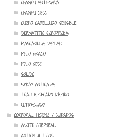
CHAMPU ANTI-CAIDA
CHAMPU SECO
CUERO CABELLUDO SENSIBLE
DERMATITIS SEBORREICA
MASCARILLA CAPILAR
PELO GRASO
PELO SECO
SOLIDO
SPRAY ANTICAIDA
TOALLA SECADO RÁPIDO
ULTRASUAVE
CORPORAL: HIGIENE Y CUIDADOS
ACEITE CORPORAL
ANTICELULITICOS