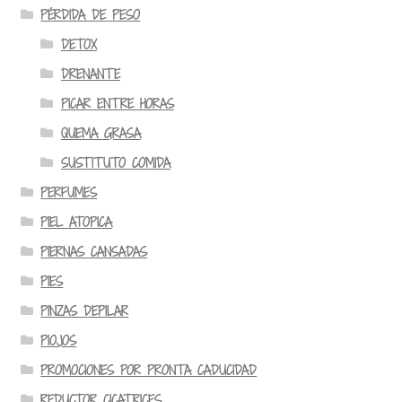
PÉRDIDA DE PESO
DETOX
DRENANTE
PICAR ENTRE HORAS
QUEMA GRASA
SUSTITUTO COMIDA
PERFUMES
PIEL ATOPICA
PIERNAS CANSADAS
PIES
PINZAS DEPILAR
PIOJOS
PROMOCIONES POR PRONTA CADUCIDAD
REDUCTOR CICATRICES