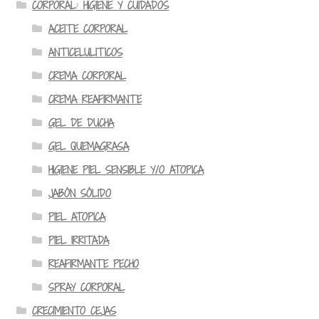
CORPORAL: HIGIENE Y CUIDADOS
ACEITE CORPORAL
ANTICELULITICOS
CREMA CORPORAL
CREMA REAFIRMANTE
GEL DE DUCHA
GEL QUEMAGRASA
HIGIENE PIEL SENSIBLE Y/O ATOPICA
JABÓN SÓLIDO
PIEL ATOPICA
PIEL IRRITADA
REAFIRMANTE PECHO
SPRAY CORPORAL
CRECIMIENTO CEJAS