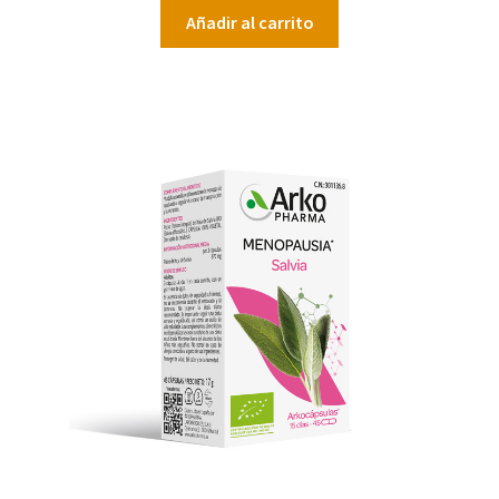
Añadir al carrito