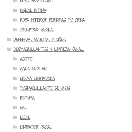
COPA MENSTRUAL
HIGIENE INTIMA
ROPA INTERIOR PERDIDAS DE ORINA
SEQUEDAD VAGINAL
DEFENSAS ADULTOS Y NIÑOS
DESMAQUILLANTES Y LIMPIEZA FACIAL.
ACEITE
AGUA MICELAR
CREMA LIMPIADORA
DESMAQUILLANTE DE OJOS
ESPUMA
GEL
LECHE
LIMPIADOR FACIAL