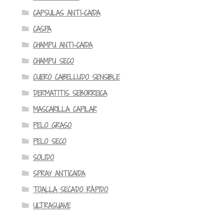
CAPSULAS ANTI-CAIDA
CASPA
CHAMPU ANTI-CAIDA
CHAMPU SECO
CUERO CABELLUDO SENSIBLE
DERMATITIS SEBORREICA
MASCARILLA CAPILAR
PELO GRASO
PELO SECO
SOLIDO
SPRAY ANTICAIDA
TOALLA SECADO RÁPIDO
ULTRASUAVE