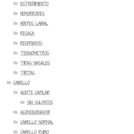
ESTREÑIMIENTO
HEMORROIDES
HERPES LABIAL
RESACA
RESFRIADOS
TENSIOMETROS
TIRAS NASALES
TIRITAS
CABELLO
ACEITE CAPILAR
SIN SULFATOS
ACONDICIONADOR
CABELLO NORMAL
CABELLO RUBIO