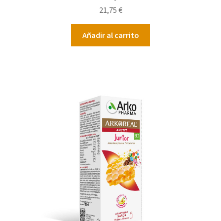
21,75
€
Añadir al carrito