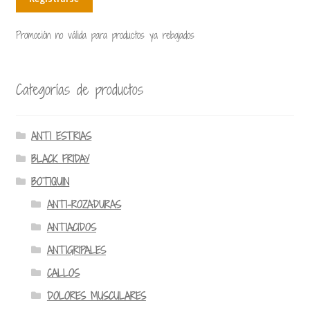
Promoción no válida para productos ya rebajados
Categorías de productos
ANTI ESTRIAS
BLACK FRIDAY
BOTIQUIN
ANTI-ROZADURAS
ANTIACIDOS
ANTIGRIPALES
CALLOS
DOLORES MUSCULARES