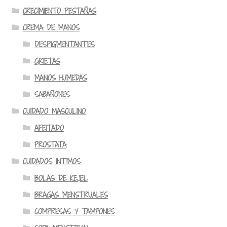
CRECIMIENTO PESTAÑAS
CREMA DE MANOS
DESPIGMENTANTES
GRIETAS
MANOS HUMEDAS
SABAÑONES
CUIDADO MASCULINO
AFEITADO
PROSTATA
CUIDADOS INTIMOS
BOLAS DE KEJEL
BRAGAS MENSTRUALES
COMPRESAS Y TAMPONES